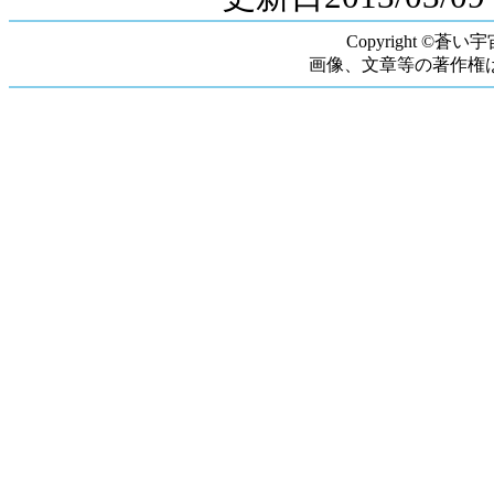
Copyright ©蒼い宇宙
画像、文章等の著作権