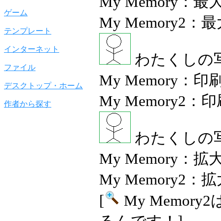
My Memory：
ゲーム
My Memory2
テンプレート
インターネット
わたくしの
ファイル
My Memory：
デスクトップ・ホーム
My Memory2
作者から探す
わたくしの
My Memory：
My Memory2
[
My Memo